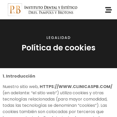
LEGALIDAD
Política de cookies
1. Introducción
Nuestro sitio web,
HTTPS://WWW.CLINICASPB.COM/
(en adelante: “el sitio web”) utiliza cookies y otras
tecnologías relacionadas (para mayor comodidad,
todas las tecnologías se denominan “cookies”). Las
cookies también son colocadas por terceros que