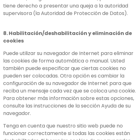
tiene derecho a presentar una queja a la autoridad
supervisora (la Autoridad de Protección de Datos).
8. Habilitación/deshabilitación y eliminación de
cookies
Puede utilizar su navegador de Internet para eliminar
las cookies de forma automática o manual. Usted
también puede especificar que ciertas cookies no
pueden ser colocadas. Otra opción es cambiar la
configuración de su navegador de Internet para que
reciba un mensaje cada vez que se coloca una cookie.
Para obtener más información sobre estas opciones,
consulte las instrucciones de la sección Ayuda de su
navegador.
Tenga en cuenta que nuestro sitio web puede no
funcionar correctamente si todas las cookies están