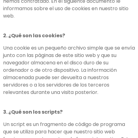
hemos contratado. En el siguiente documento le
informamos sobre el uso de cookies en nuestro sitio
web.
2. ¿Qué son las cookies?
Una cookie es un pequeño archivo simple que se envía
junto con las páginas de este sitio web y que su
navegador almacena en el disco duro de su
ordenador o de otro dispositivo. La información
almacenada puede ser devuelta a nuestros
servidores o a los servidores de los terceros
relevantes durante una visita posterior.
3. ¿Qué son los scripts?
Un script es un fragmento de código de programa
que se utiliza para hacer que nuestro sitio web