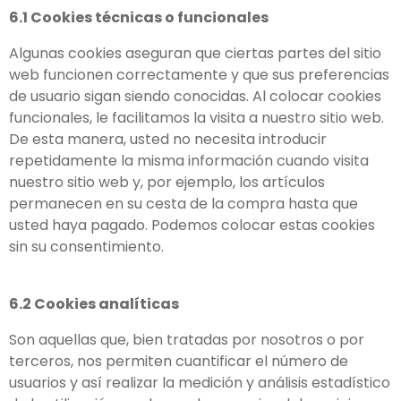
6.1 Cookies técnicas o funcionales
Algunas cookies aseguran que ciertas partes del sitio
web funcionen correctamente y que sus preferencias
de usuario sigan siendo conocidas. Al colocar cookies
funcionales, le facilitamos la visita a nuestro sitio web.
De esta manera, usted no necesita introducir
repetidamente la misma información cuando visita
nuestro sitio web y, por ejemplo, los artículos
permanecen en su cesta de la compra hasta que
usted haya pagado. Podemos colocar estas cookies
sin su consentimiento.
6.2 Cookies analíticas
Son aquellas que, bien tratadas por nosotros o por
terceros, nos permiten cuantificar el número de
usuarios y así realizar la medición y análisis estadístico