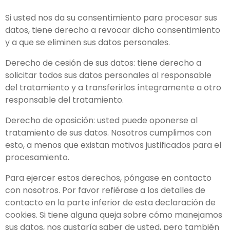
Si usted nos da su consentimiento para procesar sus
datos, tiene derecho a revocar dicho consentimiento
y a que se eliminen sus datos personales.
Derecho de cesión de sus datos: tiene derecho a
solicitar todos sus datos personales al responsable
del tratamiento y a transferirlos íntegramente a otro
responsable del tratamiento.
Derecho de oposición: usted puede oponerse al
tratamiento de sus datos. Nosotros cumplimos con
esto, a menos que existan motivos justificados para el
procesamiento.
Para ejercer estos derechos, póngase en contacto
con nosotros. Por favor refiérase a los detalles de
contacto en la parte inferior de esta declaración de
cookies. Si tiene alguna queja sobre cómo manejamos
sus datos, nos gustaría saber de usted, pero también