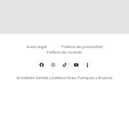
Aviso legal
Politica de privacidad
Política de cookies
© Instituto Dental y Estético Dres. Pampols y Brotons