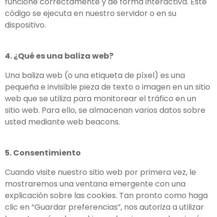
funcione correctamente y de forma interactiva. Este
código se ejecuta en nuestro servidor o en su
dispositivo.
4. ¿Qué es una baliza web?
Una baliza web (o una etiqueta de píxel) es una
pequeña e invisible pieza de texto o imagen en un sitio
web que se utiliza para monitorear el tráfico en un
sitio web. Para ello, se almacenan varios datos sobre
usted mediante web beacons.
5. Consentimiento
Cuando visite nuestro sitio web por primera vez, le
mostraremos una ventana emergente con una
explicación sobre las cookies. Tan pronto como haga
clic en “Guardar preferencias”, nos autoriza a utilizar