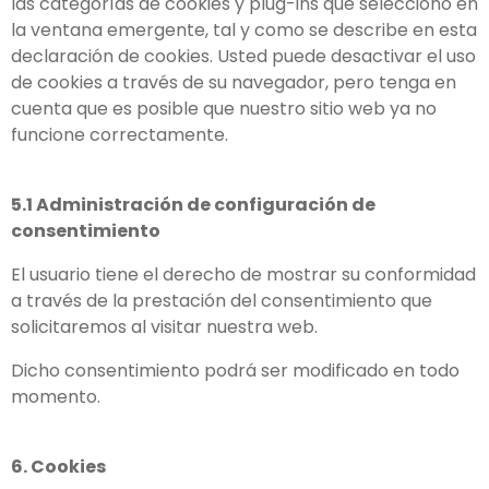
las categorías de cookies y plug-ins que seleccionó en
la ventana emergente, tal y como se describe en esta
declaración de cookies. Usted puede desactivar el uso
de cookies a través de su navegador, pero tenga en
cuenta que es posible que nuestro sitio web ya no
funcione correctamente.
5.1 Administración de configuración de
consentimiento
El usuario tiene el derecho de mostrar su conformidad
a través de la prestación del consentimiento que
solicitaremos al visitar nuestra web.
Dicho consentimiento podrá ser modificado en todo
momento.
6. Cookies