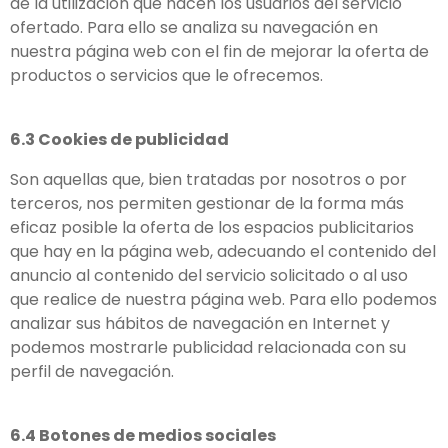
de la utilización que hacen los usuarios del servicio
ofertado. Para ello se analiza su navegación en
nuestra página web con el fin de mejorar la oferta de
productos o servicios que le ofrecemos.
6.3 Cookies de publicidad
Son aquellas que, bien tratadas por nosotros o por
terceros, nos permiten gestionar de la forma más
eficaz posible la oferta de los espacios publicitarios
que hay en la página web, adecuando el contenido del
anuncio al contenido del servicio solicitado o al uso
que realice de nuestra página web. Para ello podemos
analizar sus hábitos de navegación en Internet y
podemos mostrarle publicidad relacionada con su
perfil de navegación.
6.4 Botones de medios sociales