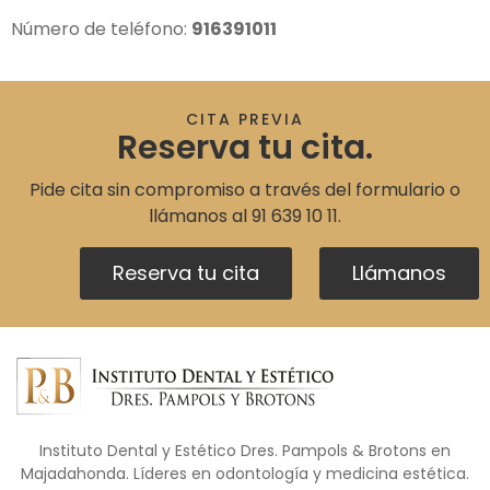
Número de teléfono:
916391011
CITA PREVIA
Reserva tu cita.
Pide cita sin compromiso a través del formulario o
llámanos al
91 639 10 11
.
Reserva tu cita
Llámanos
Instituto Dental y Estético Dres. Pampols & Brotons en
Majadahonda. Líderes en odontología y medicina estética.