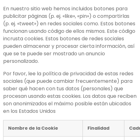
En nuestro sitio web hemos incluidos botones para
publicitar páginas (p. ej. «like», «pin») o compartirlas
(p. ej. «tweet») en redes sociales como. Estos botones
funcionan usando código de ellos mismos. Este código
incrusta cookies. Estos botones de redes sociales
pueden almacenar y procesar cierta información, así
que se te puede ser mostrado un anuncio
personalizado.
Por favor, lee la política de privacidad de estas redes
sociales (que puede cambiar frecuentemente) para
saber qué hacen con tus datos (personales) que
procesan usando estas cookies. Los datos que reciben
son anonimizados el máximo posible están ubicados
en los Estados Unidos
Nombre de la Cookie
Finalidad
Cad