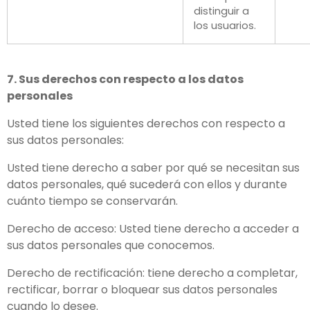
distinguir a
los usuarios.
7. Sus derechos con respecto a los datos
personales
Usted tiene los siguientes derechos con respecto a
sus datos personales:
Usted tiene derecho a saber por qué se necesitan sus
datos personales, qué sucederá con ellos y durante
cuánto tiempo se conservarán.
Derecho de acceso: Usted tiene derecho a acceder a
sus datos personales que conocemos.
Derecho de rectificación: tiene derecho a completar,
rectificar, borrar o bloquear sus datos personales
cuando lo desee.