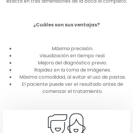
exacta en tres dimensiones de la boca al completo.
¿Cuáles son sus ventajas?
Máxima precisión.
Visualización en tiempo real.
Mejora del diagnóstico previo.
Rapidez en la toma de imágenes.
Máxima comodidad, al evitar el uso de pastas.
El paciente puede ver el resultado antes de
comenzar el tratamiento.