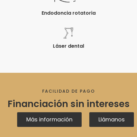
Endodoncia rotatoria
Láser dental
FACILIDAD DE PAGO
Financiación sin intereses
Más información
Llámanos