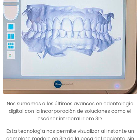
Nos sumamos a los últimos avances en odontología
digital con la incorporación de soluciones como el
escáner intraoral iTero 3D.
Esta tecnología nos permite visualizar al instante un
completo modelo en 3D de la boca del paciente, sin