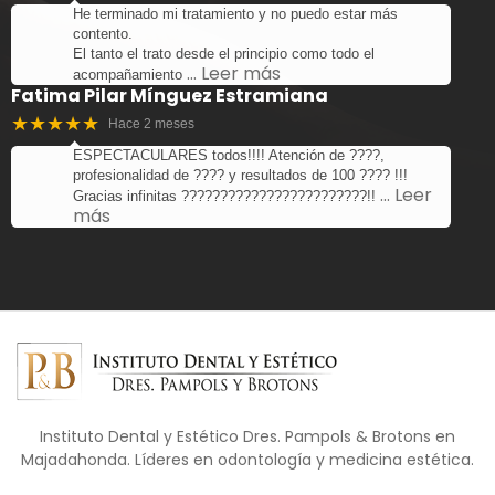
He terminado mi tratamiento y no puedo estar más
contento.
El tanto el trato desde el principio como todo el
… Leer más
acompañamiento
Fatima Pilar Mínguez Estramiana
★★★★★
Hace 2 meses
ESPECTACULARES todos!!!! Atención de ????,
profesionalidad de ???? y resultados de 100 ???? !!!
… Leer
Gracias infinitas ????????????????????????!!
más
Instituto Dental y Estético Dres. Pampols & Brotons en
Majadahonda. Líderes en odontología y medicina estética.