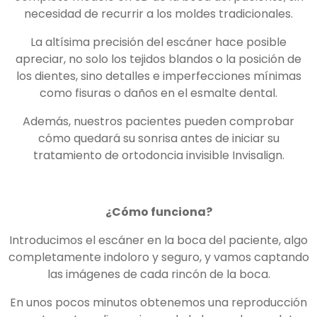
necesidad de recurrir a los moldes tradicionales.
La altísima precisión del escáner hace posible
apreciar, no solo los tejidos blandos o la posición de
los dientes, sino detalles e imperfecciones mínimas
como fisuras o daños en el esmalte dental.
Además, nuestros pacientes pueden comprobar
cómo quedará su sonrisa antes de iniciar su
tratamiento de ortodoncia invisible Invisalign.
¿Cómo funciona?
Introducimos el escáner en la boca del paciente, algo
completamente indoloro y seguro, y vamos captando
las imágenes de cada rincón de la boca.
En unos pocos minutos obtenemos una reproducción