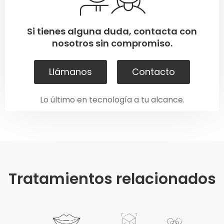
Si tienes alguna duda, contacta con
nosotros sin compromiso.
Llámanos
Contacto
Lo último en tecnología a tu alcance.
Tratamientos relacionados