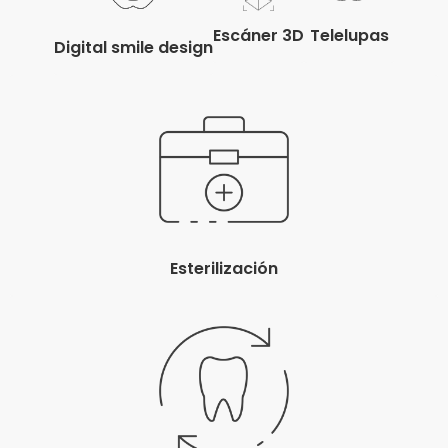
Telelupas
Escáner 3D
Digital smile design
Esterilización