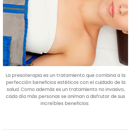
La presoterapia es un tratamiento que combina a la
perfección beneficios estéticos con el cuidado de la
salud. Como además es un tratamiento no invasivo,
cada día más personas se animan a disfrutar de sus
increíbles beneficios: