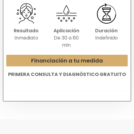
Resultado
Aplicación
Duración
Inmediato
De 30 a 60
Indefinido
min
Financiación a tu medida
PRIMERA CONSULTA Y DIAGNÓSTICO GRATUITO