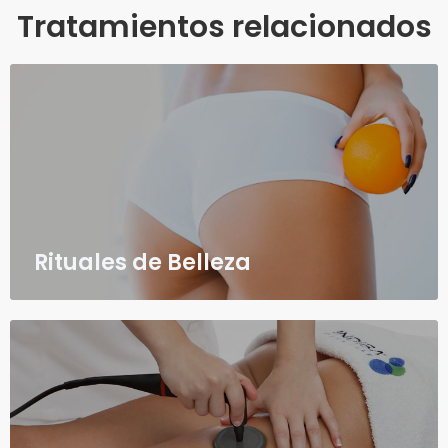
Tratamientos relacionados
Rituales de Belleza