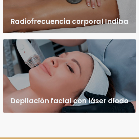
Radiofrecuencia corporal Indiba
Depilación facial con láser diodo