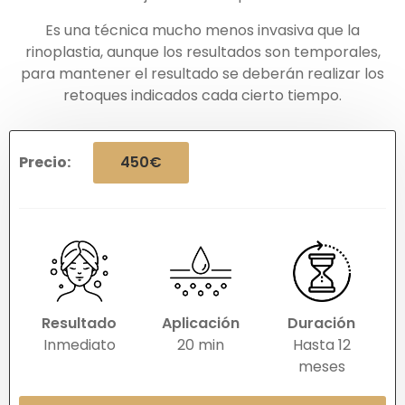
Es una técnica mucho menos invasiva que la
rinoplastia, aunque los resultados son temporales,
para mantener el resultado se deberán realizar los
retoques indicados cada cierto tiempo.
Precio:
450€
Resultado
Aplicación
Duración
Inmediato
20 min
Hasta 12
meses