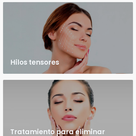
Hilos tensores
Tratamiento para eliminar