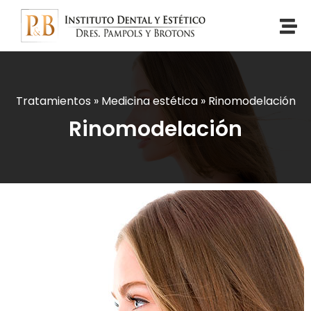
Tratamientos
»
Medicina estética
»
Rinomodelación
Rinomodelación