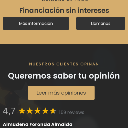
Financiación sin intereses
Más información
Llámanos
NUESTROS CLIENTES OPINAN
Queremos saber tu opinión
Leer más opiniones
4,7
159 reviews
Almudena Foronda Almaida