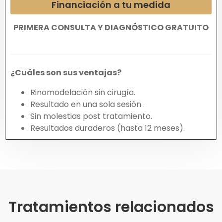
Financiación a tu medida
PRIMERA CONSULTA Y DIAGNÓSTICO GRATUITO
¿Cuáles son sus ventajas?
Rinomodelación sin cirugía.
Resultado en una sola sesión .
Sin molestias post tratamiento.
Resultados duraderos (hasta 12 meses).
Tratamientos relacionados