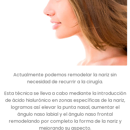
Actualmente podemos remodelar la nariz sin
necesidad de recurrir a la cirugía.
Esta técnica se lleva a cabo mediante la introducción
de ácido hialurónico en zonas específicas de la nariz,
logramos así elevar la punta nasal, aumentar el
ángulo naso labial y el ángulo naso frontal
remodelando por completo la forma de la nariz y
mejorando su aspecto.