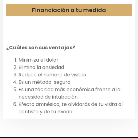
Financiación a tu medida
¿Cuáles son sus ventajas?
Minimiza el dolor
Elimina la ansiedad
Reduce el número de visitas
Es un método seguro
Es una técnica más económica frente a la
necesidad de intubación
Efecto amnésico, te olvidarás de tu visita al
dentista y de tu miedo.