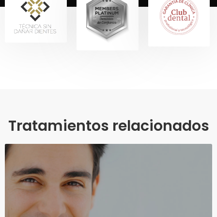
Tratamientos relacionados