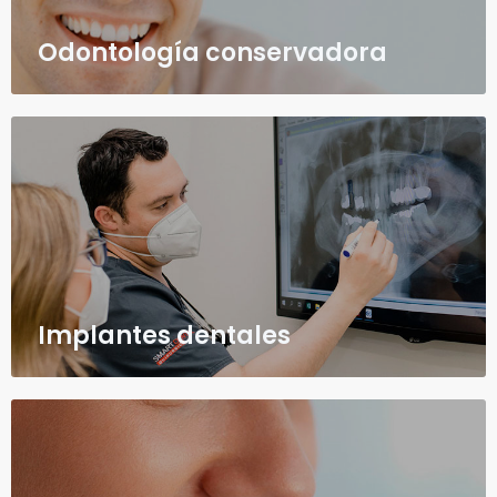
Odontología conservadora
Implantes dentales