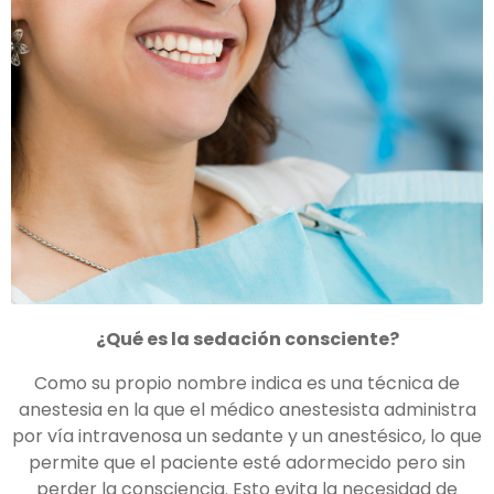
¿Qué es la sedación consciente?
Como su propio nombre indica es una técnica de
anestesia en la que el médico anestesista administra
por vía intravenosa un sedante y un anestésico, lo que
permite que el paciente esté adormecido pero sin
perder la consciencia. Esto evita la necesidad de