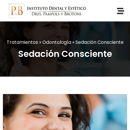
Tratamientos
»
Odontología
»
Sedación Consciente
Sedación Consciente