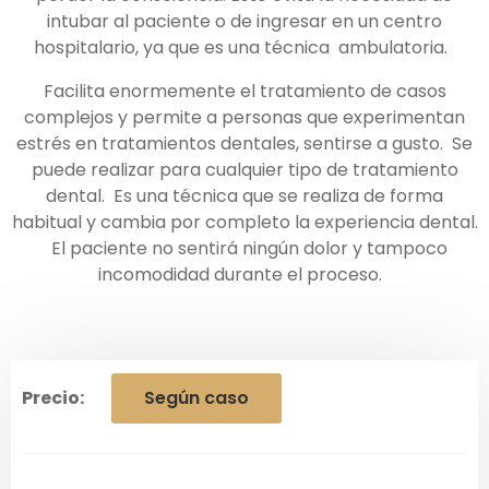
intubar al paciente o de ingresar en un centro
hospitalario, ya que es una técnica ambulatoria.
Facilita enormemente el tratamiento de casos
complejos y permite a personas que experimentan
estrés en tratamientos dentales, sentirse a gusto. Se
puede realizar para cualquier tipo de tratamiento
dental. Es una técnica que se realiza de forma
habitual y cambia por completo la experiencia dental.
El paciente no sentirá ningún dolor y tampoco
incomodidad durante el proceso.
Precio:
Según caso