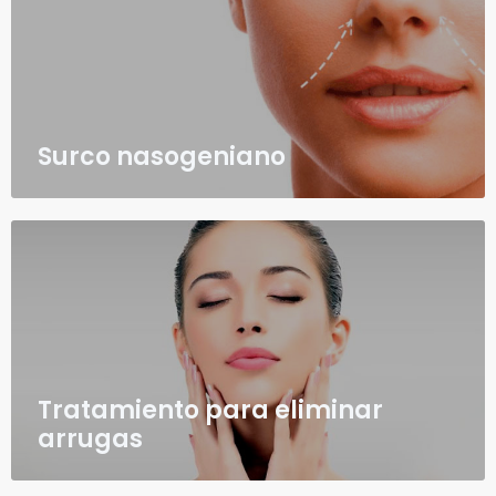
Surco nasogeniano
Tratamiento para eliminar
arrugas