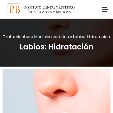
Tratamientos
»
Medicina estética
»
Labios: Hidratación
Labios: Hidratación