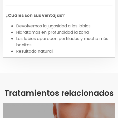
¿Cuáles son sus ventajas?
Devolvemos la jugosidad a los labios.
Hidratamos en profundidad la zona.
Los labios aparecen perfilados y mucho más
bonitos.
Resultado natural.
Tratamientos relacionados