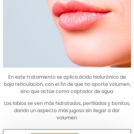
En este tratamiento se aplica ácido hialurónico de
baja reticulación, con el fin de que no aporte volumen,
sino que actúe como captador de agua.
Los labios se ven más hidratados, perfilados y bonitos,
dando un aspecto más jugoso sin llegar a dar
volumen.