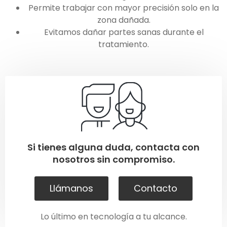
Permite trabajar con mayor precisión solo en la
zona dañada.
Evitamos dañar partes sanas durante el
tratamiento.
Si tienes alguna duda, contacta con
nosotros sin compromiso.
Llámanos
Contacto
Lo último en tecnología a tu alcance.