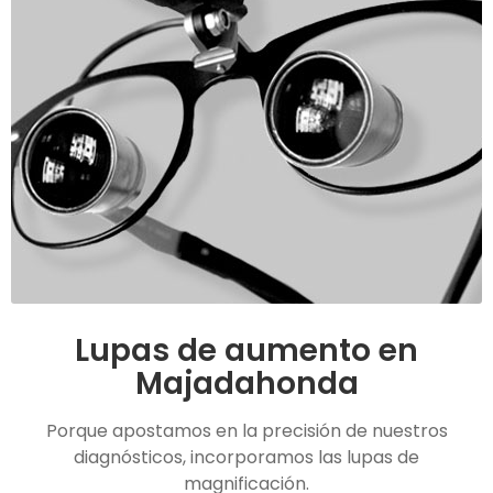
Lupas de aumento en
Majadahonda
Porque apostamos en la precisión de nuestros
diagnósticos, incorporamos las lupas de
magnificación.