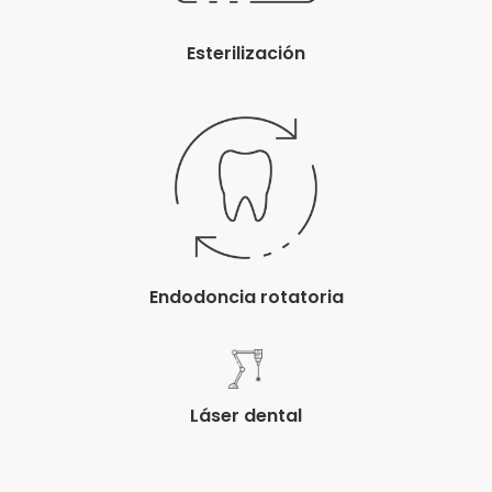
Esterilización
Endodoncia rotatoria
Láser dental