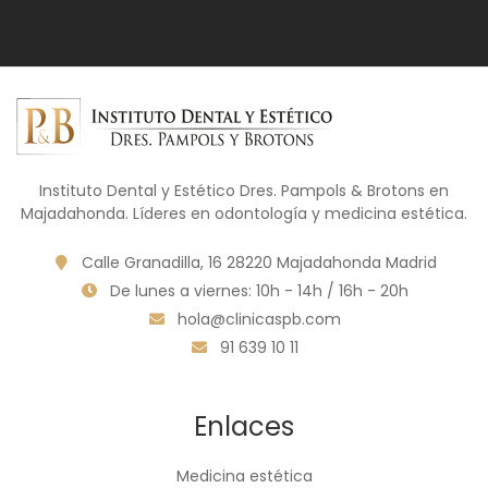
Instituto Dental y Estético Dres. Pampols & Brotons en
Majadahonda. Líderes en odontología y medicina estética.
Calle Granadilla, 16 28220 Majadahonda Madrid
De lunes a viernes: 10h - 14h / 16h - 20h
hola@clinicaspb.com
91 639 10 11
Enlaces
Medicina estética