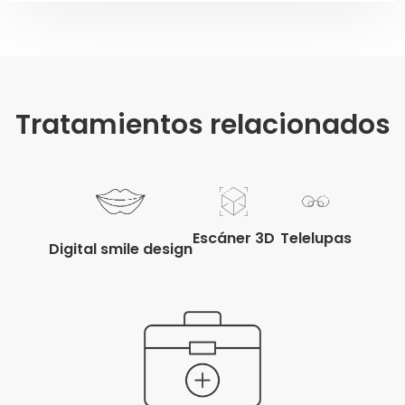
Tratamientos relacionados
Telelupas
Escáner 3D
Digital smile design