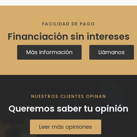
FACILIDAD DE PAGO
Financiación sin intereses
Más información
Llámanos
NUESTROS CLIENTES OPINAN
Queremos saber tu opinión
Leer más opiniones