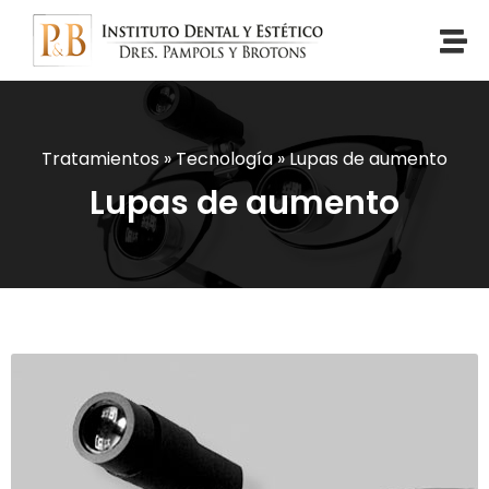
Tratamientos
»
Tecnología
»
Lupas de aumento
Lupas de aumento