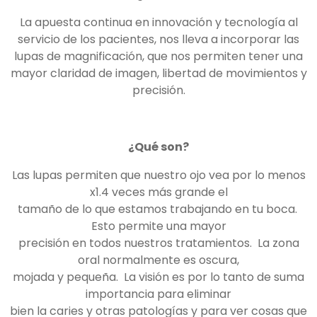
La apuesta continua en innovación y tecnología al
servicio de los pacientes, nos lleva a incorporar las
lupas de magnificación, que nos permiten tener una
mayor claridad de imagen, libertad de movimientos y
precisión.
¿Qué son?
Las lupas permiten que nuestro ojo vea por lo menos
x1.4 veces más grande el
tamaño de lo que estamos trabajando en tu boca.
Esto permite una mayor
precisión en todos nuestros tratamientos. La zona
oral normalmente es oscura,
mojada y pequeña. La visión es por lo tanto de suma
importancia para eliminar
bien la caries y otras patologías y para ver cosas que