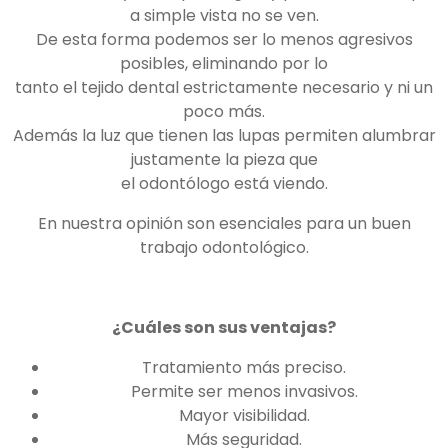
a simple vista no se ven.
De esta forma podemos ser lo menos agresivos
posibles, eliminando por lo
tanto el tejido dental estrictamente necesario y ni un
poco más.
Además la luz que tienen las lupas permiten alumbrar
justamente la pieza que
el odontólogo está viendo.
En nuestra opinión son esenciales para un buen
trabajo odontológico.
¿Cuáles son sus ventajas?
Tratamiento más preciso.
Permite ser menos invasivos.
Mayor visibilidad.
Más seguridad.