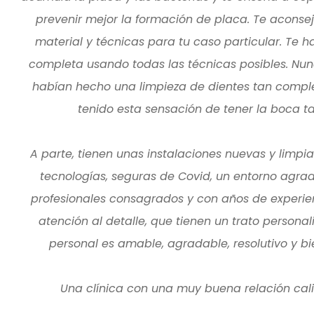
prevenir mejor la formación de placa. Te aconsej
material y técnicas para tu caso particular. Te 
completa usando todas las técnicas posibles. Nu
habían hecho una limpieza de dientes tan compl
tenido esta sensación de tener la boca ta
A parte, tienen unas instalaciones nuevas y limpia
tecnologías, seguras de Covid, un entorno agrad
profesionales consagrados y con años de experie
atención al detalle, que tienen un trato personal
personal es amable, agradable, resolutivo y b
Una clínica con una muy buena relación cal