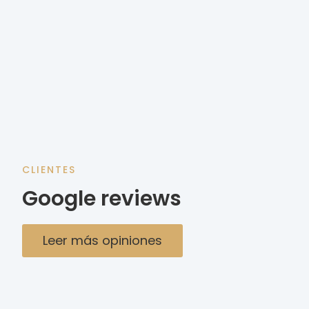
CLIENTES
Google reviews
Leer más opiniones