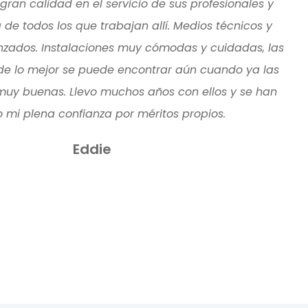
gran calidad en el servicio de sus profesionales y
de todos los que trabajan allí. Medios técnicos y
nzados. Instalaciones muy cómodas y cuidadas, las
de lo mejor se puede encontrar aún cuando ya las
muy buenas. Llevo muchos años con ellos y se han
mi plena confianza por méritos propios.
Eddie