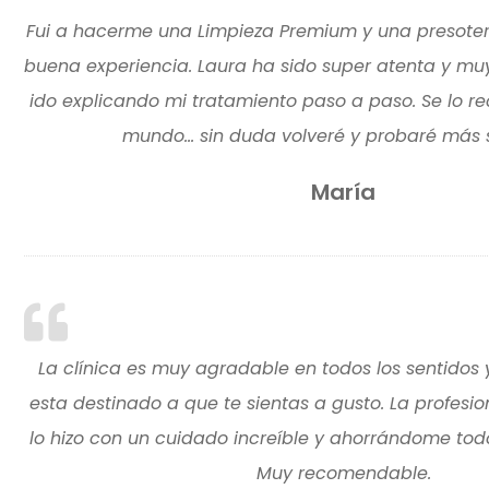
Fui a hacerme una Limpieza Premium y una presote
buena experiencia. Laura ha sido super atenta y mu
ido explicando mi tratamiento paso a paso. Se lo r
mundo... sin duda volveré y probaré más s
María
La clínica es muy agradable en todos los sentidos
esta destinado a que te sientas a gusto. La profesi
lo hizo con un cuidado increíble y ahorrándome todo
Muy recomendable.