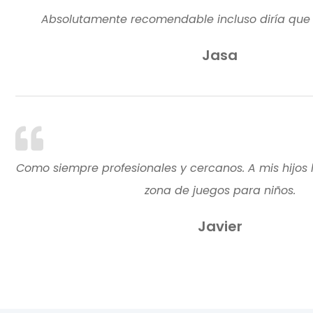
Absolutamente recomendable incluso diría que 
Jasa
Como siempre profesionales y cercanos. A mis hijos l
zona de juegos para niños.
Javier