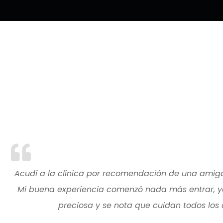
Acudí a la clínica por recomendación de una amiga
Mi buena experiencia comenzó nada más entrar, ya
preciosa y se nota que cuidan todos los d