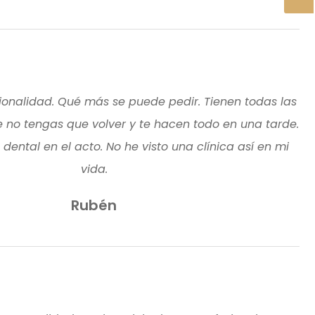
ionalidad. Qué más se puede pedir. Tienen todas las
no tengas que volver y te hacen todo en una tarde.
dental en el acto. No he visto una clínica así en mi
vida.
Rubén