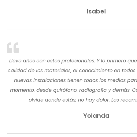
Isabel
Llevo años con estos profesionales. Y lo primero que
calidad de los materiales, el conocimiento en todos l
nuevas instalaciones tienen todos los medios par
momento, desde quirófano, radiografía y demás. C
olvide donde estás, no hay dolor. Los recom
Yolanda