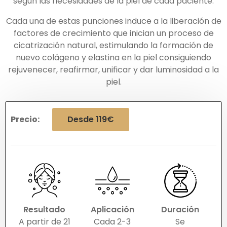
según las necesidades de la piel de cada paciente.
Cada una de estas punciones induce a la liberación de
factores de crecimiento que inician un proceso de
cicatrización natural, estimulando la formación de
nuevo colágeno y elastina en la piel consiguiendo
rejuvenecer, reafirmar, unificar y dar luminosidad a la
piel.
Precio:
Desde 119€
Resultado
Aplicación
Duración
A partir de 21
Cada 2-3
Se