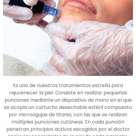
Es uno de nuestros tratamientos estrella para
rejuvenecer la piel. Consiste en realizar pequeñas
punciones mediante un dispositivo de mano en el que
se acopla un cartucho desechable estéril compuesto
por microagujas de titanio, con las que se realizan
múltiples punciones cutáneas. En cada punción
penetran principios activos escogidos por el doctor