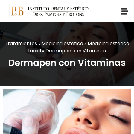
Tratamientos
»
Medicina estética
»
Medicina estética
facial
»
Dermapen con Vitaminas
Dermapen con Vitaminas