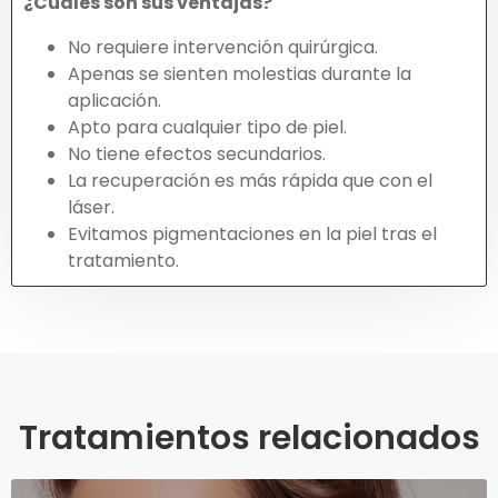
¿Cuáles son sus ventajas?
No requiere intervención quirúrgica.
Apenas se sienten molestias durante la
aplicación.
Apto para cualquier tipo de piel.
No tiene efectos secundarios.
La recuperación es más rápida que con el
láser.
Evitamos pigmentaciones en la piel tras el
tratamiento.
Tratamientos relacionados