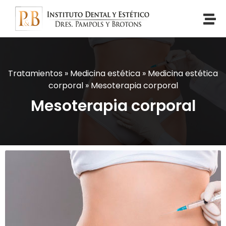
Tratamientos
»
Medicina estética
»
Medicina estética
corporal
»
Mesoterapia corporal
Mesoterapia corporal