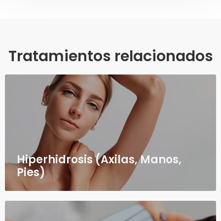
Tratamientos relacionados
Hiperhidrosis (Axilas, Manos,
Pies)