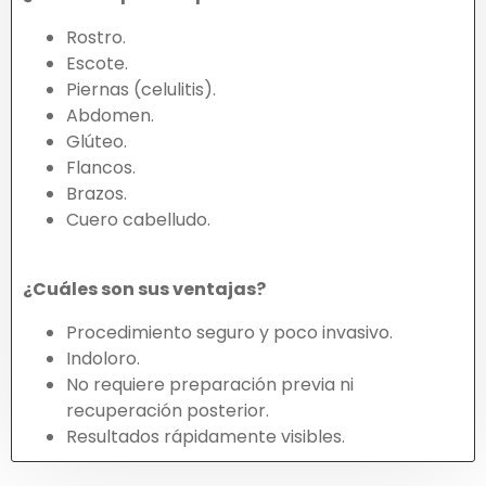
Rostro.
Escote.
Piernas (celulitis).
Abdomen.
Glúteo.
Flancos.
Brazos.
Cuero cabelludo.
¿Cuáles son sus ventajas?
Procedimiento seguro y poco invasivo.
Indoloro.
No requiere preparación previa ni
recuperación posterior.
Resultados rápidamente visibles.