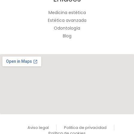
Medicina estética
Estética avanzada
Odontología
Blog
Aviso legal
Politica de privacidad
Política de cookies