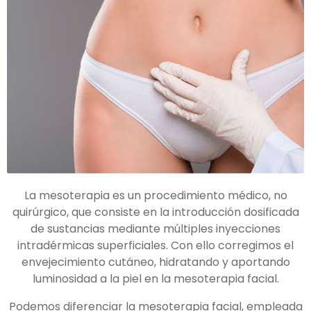
La mesoterapia es un procedimiento médico, no
quirúrgico, que consiste en la introducción dosificada
de sustancias mediante múltiples inyecciones
intradérmicas superficiales. Con ello corregimos el
envejecimiento cutáneo, hidratando y aportando
luminosidad a la piel en la mesoterapia facial.
Podemos diferenciar la mesoterapia facial, empleada