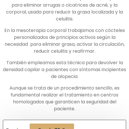
para eliminar arrugas o cicatrices de acné, y la
corporal, usada para reducir la grasa localizada y la
celulitis.
En la mesoterapia corporal trabajamos con cócteles
personalizados de principios activos según la
necesidad para eliminar grasa, activar la circulación,
reducir celulitis y reafirmar.
También empleamos esta técnica para devolver la
densidad capilar a pacientes con síntomas incipientes
de alopecia.
Aunque se trata de un procedimiento sencillo, es
fundamental realizar el tratamiento en centros
homologados que garanticen la seguridad del
paciente.