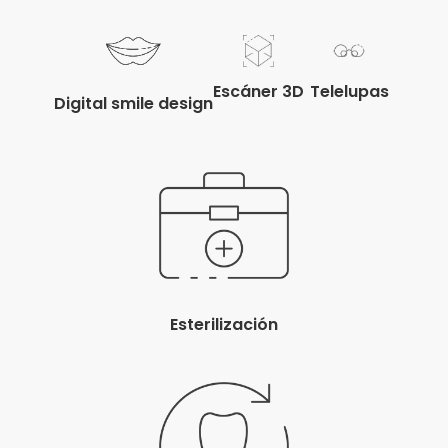
Telelupas
Escáner 3D
Digital smile design
Esterilización