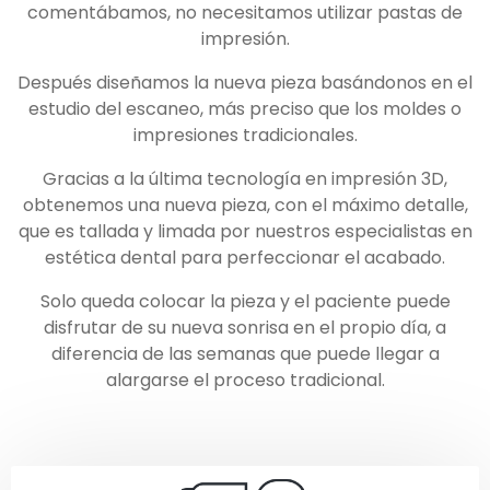
comentábamos, no necesitamos utilizar pastas de
impresión.
Después diseñamos la nueva pieza basándonos en el
estudio del escaneo, más preciso que los moldes o
impresiones tradicionales.
Gracias a la última tecnología en impresión 3D,
obtenemos una nueva pieza, con el máximo detalle,
que es tallada y limada por nuestros especialistas en
estética dental para perfeccionar el acabado.
Solo queda colocar la pieza y el paciente puede
disfrutar de su nueva sonrisa en el propio día, a
diferencia de las semanas que puede llegar a
alargarse el proceso tradicional.