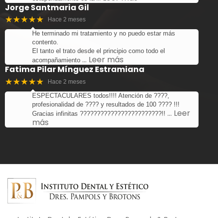
Jorge Santmaria Gil
★★★★★
Hace 2 meses
He terminado mi tratamiento y no puedo estar más
contento.
El tanto el trato desde el principio como todo el
… Leer más
acompañamiento
Fatima Pilar Mínguez Estramiana
★★★★★
Hace 2 meses
ESPECTACULARES todos!!!! Atención de ????,
profesionalidad de ???? y resultados de 100 ???? !!!
… Leer
Gracias infinitas ????????????????????????!!
más