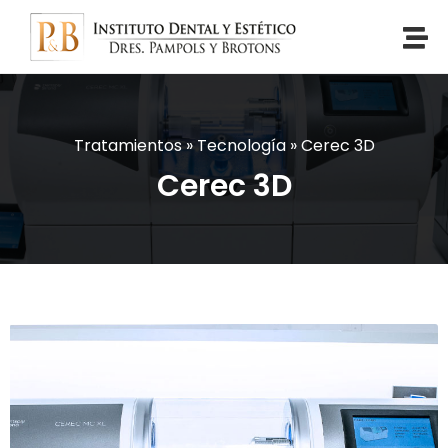
Tratamientos
»
Tecnología
»
Cerec 3D
Cerec 3D