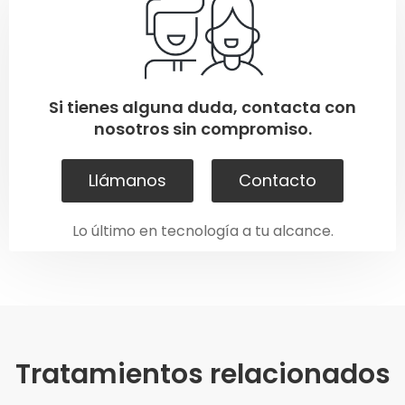
Si tienes alguna duda, contacta con
nosotros sin compromiso.
Llámanos
Contacto
Lo último en tecnología a tu alcance.
Tratamientos relacionados