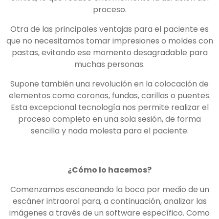
proceso.
Otra de las principales ventajas para el paciente es
que no necesitamos tomar impresiones o moldes con
pastas, evitando ese momento desagradable para
muchas personas.
Supone también una revolución en la colocación de
elementos como coronas, fundas, carillas o puentes.
Esta excepcional tecnología nos permite realizar el
proceso completo en una sola sesión, de forma
sencilla y nada molesta para el paciente.
¿Cómo lo hacemos?
Comenzamos escaneando la boca por medio de un
escáner intraoral para, a continuación, analizar las
imágenes a través de un software específico. Como