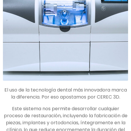
El uso de la tecnología dental más innovadora marca
la diferencia. Por eso apostamos por CEREC 3D.
Este sistema nos permite desarrollar cualquier
proceso de restauración, incluyendo la fabricación de
piezas, implantes y ortodoncias, íntegramente en la
clínica, lo que reduce enormemente la duración del