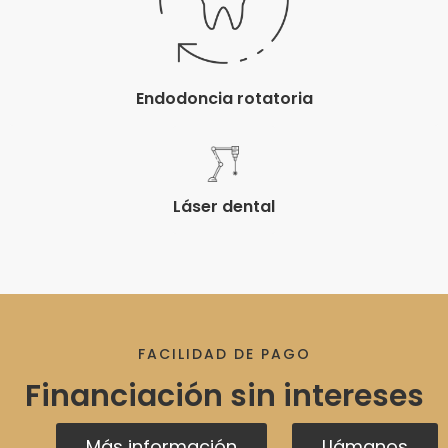
Endodoncia rotatoria
Láser dental
FACILIDAD DE PAGO
Financiación sin intereses
Más información
Llámanos