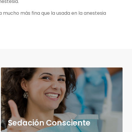
nestesia.
 mucho más fina que la usada en la anestesia
Sedación Consciente