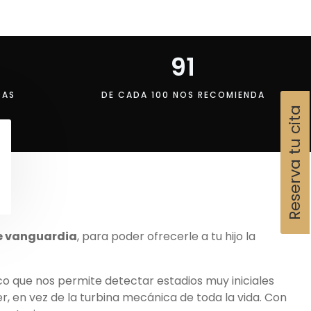
91
DAS
DE CADA 100 NOS RECOMIENDA
Reserva tu cita
e vanguardia
, para poder ofrecerle a tu hijo la
co que nos permite detectar estadios muy iniciales
r, en vez de la turbina mecánica de toda la vida. Con