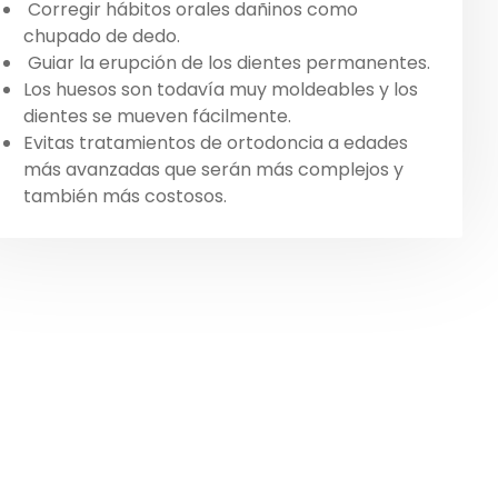
Corregir hábitos orales dañinos como
chupado de dedo.
Guiar la erupción de los dientes permanentes.
Los huesos son todavía muy moldeables y los
dientes se mueven fácilmente.
Evitas tratamientos de ortodoncia a edades
más avanzadas que serán más complejos y
también más costosos.