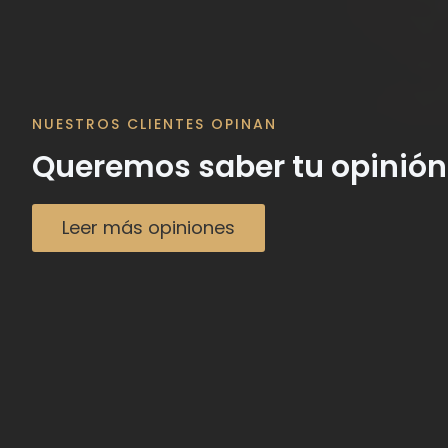
NUESTROS CLIENTES OPINAN
Queremos saber tu opinión
Leer más opiniones