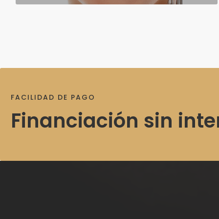
FACILIDAD DE PAGO
Financiación sin int