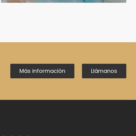
Más información
Llámanos