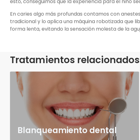
esto, conseguimos que la experiencia para el niño sea
En caries algo más profundas contamos con anestesi
tradicional y lo aplica una máquina robotizada que li
forma lenta, evitando la sensación molesta de la aguj
Tratamientos relacionados
Blanqueamiento dental