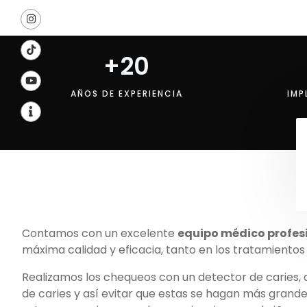
+
20
AÑOS DE EXPERIENCIA
IMP
Contamos con un excelente
equipo médico profes
máxima calidad y eficacia, tanto en los tratamientos
Realizamos los chequeos con un detector de caries, 
de caries y así evitar que estas se hagan más grandes