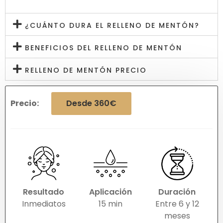
¿CUÁNTO DURA EL RELLENO DE MENTÓN?
BENEFICIOS DEL RELLENO DE MENTÓN
RELLENO DE MENTÓN PRECIO
Precio:
Desde 360€
Resultado
Aplicación
Duración
Inmediatos
15 min
Entre 6 y 12
meses