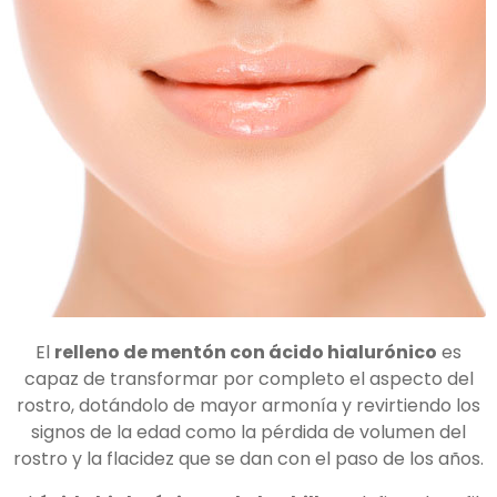
El
relleno de mentón con ácido hialurónico
es
capaz de transformar por completo el aspecto del
rostro, dotándolo de mayor armonía y revirtiendo los
signos de la edad como la pérdida de volumen del
rostro y la flacidez que se dan con el paso de los años.