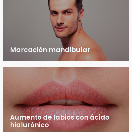
Marcación mandibular
Aumento de labios con ácido
hialurónico