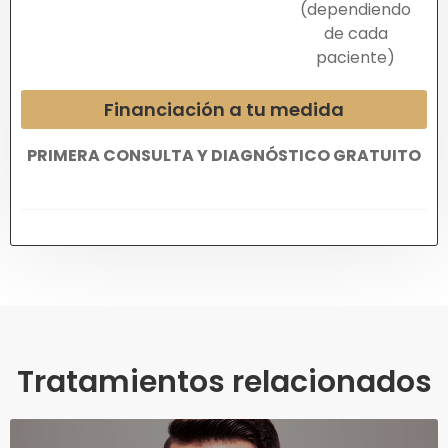
(dependiendo
de cada
paciente)
Financiación a tu medida
PRIMERA CONSULTA Y DIAGNÓSTICO GRATUITO
Tratamientos relacionados