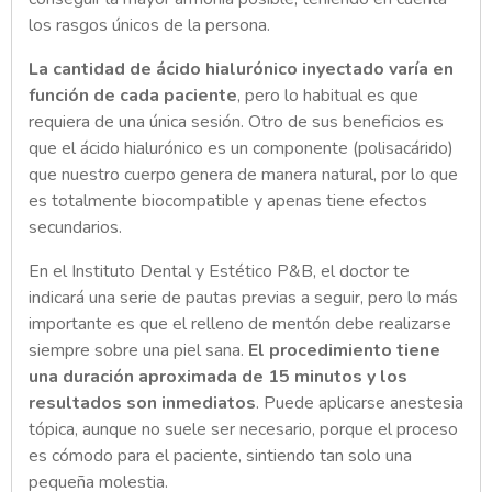
los rasgos únicos de la persona.
La cantidad de ácido hialurónico inyectado varía en
función de cada paciente
, pero lo habitual es que
requiera de una única sesión. Otro de sus beneficios es
que el ácido hialurónico es un componente (polisacárido)
que nuestro cuerpo genera de manera natural, por lo que
es totalmente biocompatible y apenas tiene efectos
secundarios.
En el Instituto Dental y Estético P&B, el doctor te
indicará una serie de pautas previas a seguir, pero lo más
importante es que el relleno de mentón debe realizarse
siempre sobre una piel sana.
El procedimiento tiene
una duración aproximada de 15 minutos y los
resultados son inmediatos
. Puede aplicarse anestesia
tópica, aunque no suele ser necesario, porque el proceso
es cómodo para el paciente, sintiendo tan solo una
pequeña molestia.