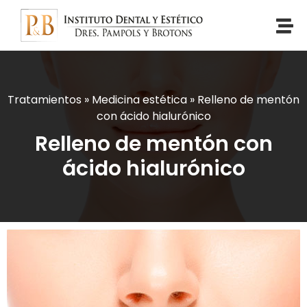
Tratamientos
»
Medicina estética
»
Relleno de mentón
con ácido hialurónico
Relleno de mentón con
ácido hialurónico