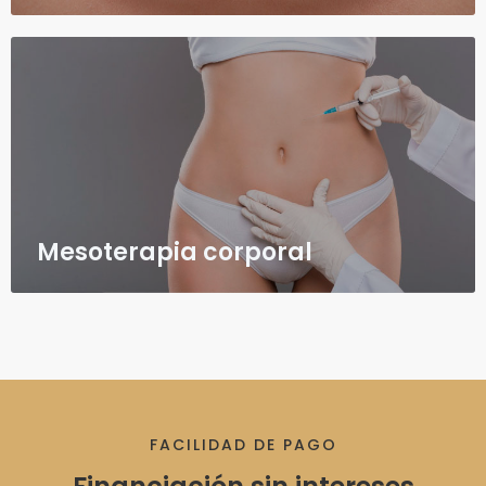
Mesoterapia corporal
FACILIDAD DE PAGO