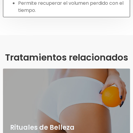
Permite recuperar el volumen perdido con el
tiempo.
Tratamientos relacionados
Rituales de Belleza