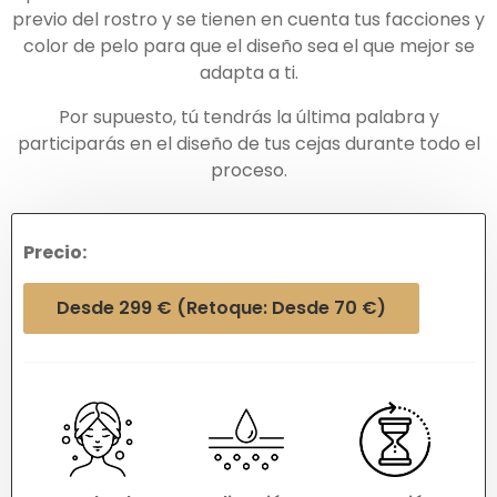
previo del rostro y se tienen en cuenta tus facciones y
color de pelo para que el diseño sea el que mejor se
adapta a ti.
Por supuesto, tú tendrás la última palabra y
participarás en el diseño de tus cejas durante todo el
proceso.
Precio:
Desde 299 € (Retoque: Desde 70 €)