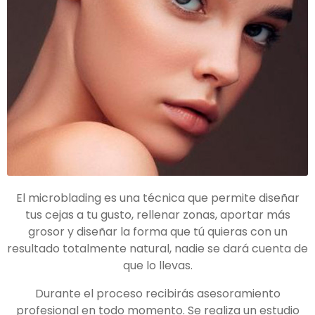
El microblading es una técnica que permite diseñar
tus cejas a tu gusto, rellenar zonas, aportar más
grosor y diseñar la forma que tú quieras con un
resultado totalmente natural, nadie se dará cuenta de
que lo llevas.
Durante el proceso recibirás asesoramiento
profesional en todo momento. Se realiza un estudio