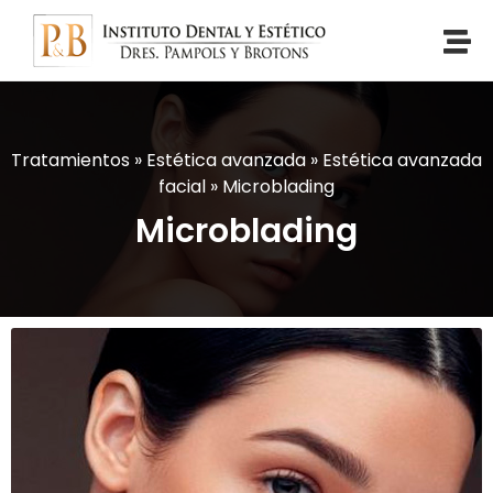
Tratamientos
»
Estética avanzada
»
Estética avanzada
facial
»
Microblading
Microblading